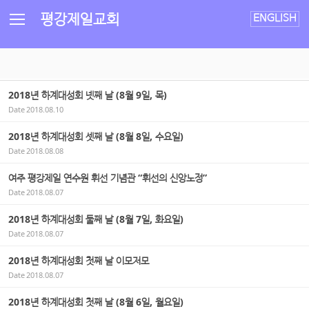
Sketchbook5, 스케치북5
Sketchbook5, 스케치북5
평강제일교회
ENGLISH
2018년 하계대성회 넷째 날 (8월 9일, 목)
Date
2018.08.10
2018년 하계대성회 셋째 날 (8월 8일, 수요일)
Date
2018.08.08
여주 평강제일 연수원 휘선 기념관 “휘선의 신앙노정”
Date
2018.08.07
2018년 하계대성회 둘째 날 (8월 7일, 화요일)
Date
2018.08.07
2018년 하계대성회 첫째 날 이모저모
Date
2018.08.07
2018년 하계대성회 첫째 날 (8월 6일, 월요일)