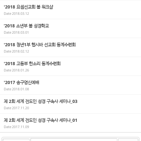
'2018 요셉선교회 봄 워크샵
Date
2018.03.12
‘2018 소년부 봄 성경학교
Date
2018.03.01
' 2018 청년1부 헵시바 선교회 동계수련회
Date
2018.02.12
'2018 고등부 한소리 동계수련회
Date
2018.01.26
'2017 송구영신예배
Date
2018.01.08
제 2회 세계 전도인 성경 구속사 세미나_03
Date
2017.11.20
제 2회 세계 전도인 성경 구속사 세미나_01
Date
2017.11.09