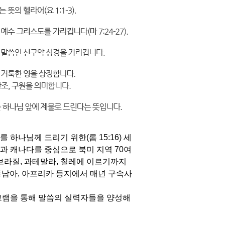
나님께 드리기 위한(롬 15:16) 세
국과 캐나다를 중심으로 북미 지역 70여
 브라질, 과테말라, 칠레에 이르기까지
 동남아, 아프리카 등지에서 매년 구속사
로그램을 통해 말씀의 실력자들을 양성해