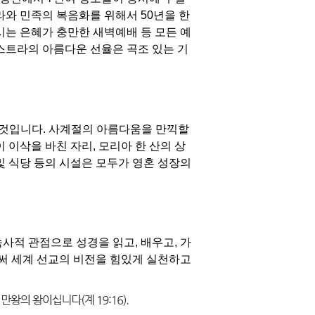
라와 민족의 복음화를 위해서 50년을 한
시는 은혜가 충만한 새벽예배 등 모든 예
케스트라의 아름다운 선율은 곡조 있는 기
 것입니다. 사계절의 아름다움을 만끽할
 이삭을 바친 자리, 모리아 한 산의 상
및 식당 등의 시설은 모두가 영혼 성장의
사적 관점으로 성경을 읽고, 배우고, 가
써 세계 선교의 비전을 힘있게 실천하고