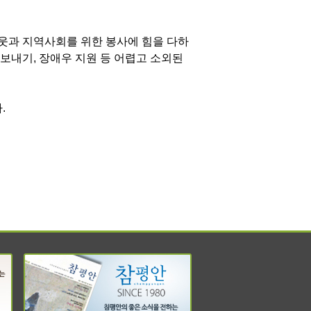
웃과 지역사회를 위한 봉사에 힘을 다하
 보내기, 장애우 지원 등 어렵고 소외된
.