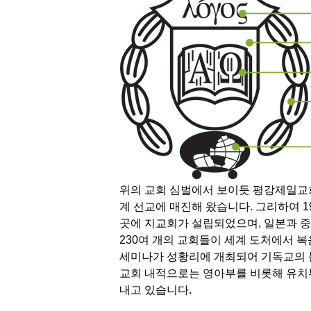
위의 교회 심벌에서 보이듯 평강제일교회는
계 선교에 매진해 왔습니다. 그리하여 1
곳에 지교회가 설립되었으며, 일본과 중국
230여 개의 교회들이 세계 도처에서 복
세미나가 성황리에 개최되어 기독교의 
교회 내적으로는 영아부를 비롯해 유치부
내고 있습니다.