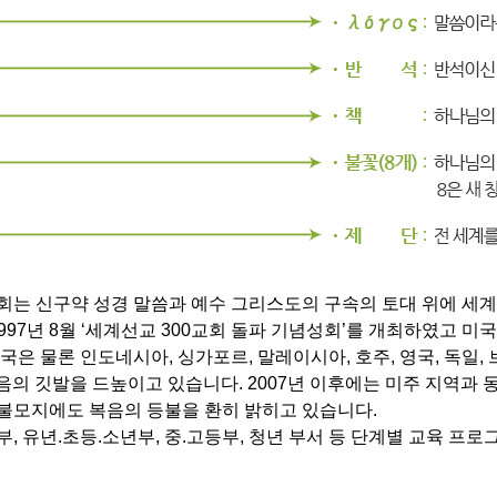
 신구약 성경 말씀과 예수 그리스도의 구속의 토대 위에 세계를 하
997년 8월 ‘세계선교 300교회 돌파 기념성회’를 개최하였고 미
은 물론 인도네시아, 싱가포르, 말레이시아, 호주, 영국, 독일,
음의 깃발을 드높이고 있습니다. 2007년 이후에는 미주 지역과
불모지에도 복음의 등불을 환히 밝히고 있습니다.
, 유년.초등.소년부, 중.고등부, 청년 부서 등 단계별 교육 프