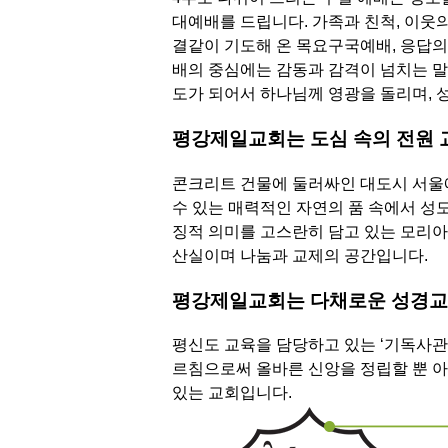
대예배를 드립니다. 가족과 친척, 이웃
결같이 기도해 온 목요구국예배, 응답의
배의 중심에는 감동과 감격이 넘치는 말
도가 되어서 하나님께 영광을 돌리며, 
평강제일교회는 도심 속의 전원 
콘크리트 건물에 둘러싸인 대도시 서울에
수 있는 매력적인 자연의 품 속에서 성도
징적 의미를 고스란히 담고 있는 모리아
산실이며 나눔과 교제의 공간입니다.
평강제일교회는 다채로운 성경교
평신도 교육을 담당하고 있는 ‘기독사관
르침으로써 올바른 신앙을 정립할 뿐 
있는 교회입니다.