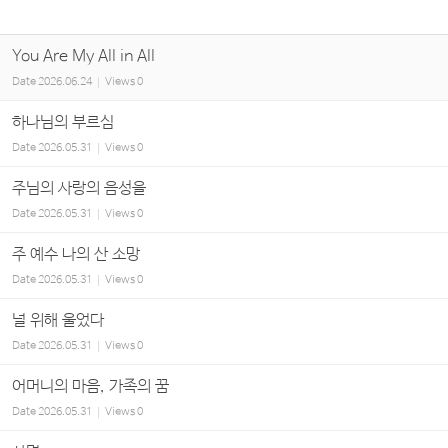
You Are My All in All
Date
2026.06.24
Views
0
하나님의 부르심
Date
2026.05.31
Views
0
주님의 사랑의 음성을
Date
2026.05.31
Views
0
주 예수 나의 산 소망
Date
2026.05.31
Views
0
널 위해 울었다
Date
2026.05.31
Views
0
어머니의 마음, 가족의 꿈
Date
2026.05.31
Views
0