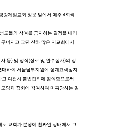
평강제일교회 정문 앞에서 매주 4회씩
회 성도들의 참여를 금지하는 결정을 내리
가 무너지고 교단 산하 많은 지교회에서
 등) 및 정직(장로 및 안수집사)의 징
이 연대하여 서울남부지원에 징계효력정지
불복하고 여전히 불법집회에 참여함으로써
 모임과 집회에 참여하여 미혹당하는 일
문제로 교회가 분쟁에 휩싸인 상태에서 그