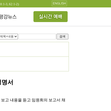
ENGLISH
3, 62:1-2)
검색
성명서
 보고 내용을 듣고 임원회의 보고서 채