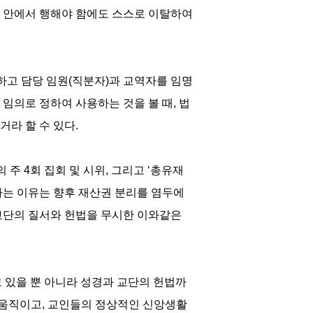
 안에서 행해야 함에도 스스로 이탈하여
하고 담당 임원(직분자)과 교역자를 임명
임의로 정하여 사용하는 것을 볼 때, 법
라 할 수 있다.
주 4회 집회 및 시위, 그리고 ‘총유재
하는 이유는 향후 재산권 분리를 염두에
 교단의 질서와 헌법을 무시한 이와같은
고 있을 뿐 아니라 성경과 교단의 헌법까
 움직이고, 교인들의 정상적인 신앙생활