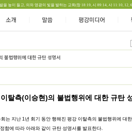
들고, 의와 영광의 빛을 발하는 교회(창 18:19, 시 89:14, 사 11:10, 12, 60:1-
의 불법행위에 대한 규탄 성명서
 이탈측(이승현)의 불법행위에 대한 규탄 
회는 지난 1년 회기 동안 행해진 평강 이탈측의 불법행위에 대한
정함에 따라 아래와 같이 규탄 성명서를 발표한다.