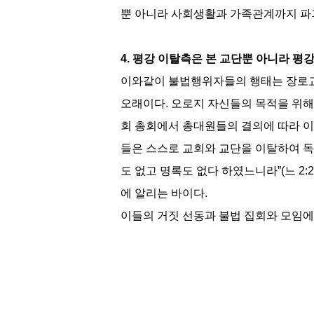
뿐 아니라 사회생활과 가족관계까지 파괴
4. 평강 이탈측은 본 교단뿐 아니라 
이와같이 불법행위자들의 행태는 장로교
오래이다. 오로지 자신들의 목적을 위해
회 총회에서 총대원들의 결의에 따라 이
들은 스스로 교회와 교단을 이탈하여 독
도 없고 명록도 없다 하였느니라”(느 
에 알리는 바이다.
이들의 거짓 선동과 불법 집회와 모임에