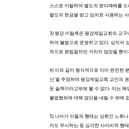
스스로 이탈하여 별도의 분리예배를 드
별도의 헌금을 받고 임의로 사용하는 사
3) 평강 이탈측은 평강제일교회의 교구
하여 불법으로 운영하고 있다. 심지어 
적으로 분립절차만 거치지 않았을 뿐이지
4) 이와 같이 형식적으로 이미 완전한 
산’을 주장하며 평강제일교회 교인의 권
둔 술책이라고밖에 볼 수 없다. 이는 
불법행위에 대해 엄단을 내릴 수 밖에 없
5) 나아가 이들의 행태는 상회인 노회
지도 무시하는 등 심각한 사이비적 행태