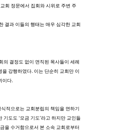
일교회 정문에서 집회와 시위로 주변 주
 결과 이들의 행태는 매우 심각한 교회
회의 결정도 없이 면직된 목사들이 세례
명을 강행하였다. 이는 단순히 교회만 이
위이다.
 형식적으로는 교회분립의 책임을 면하기
위한 기도도 ‘모금 기도’라고 하지만 교인들
 헌금을 수거함으로서 본 소속 교회로부터