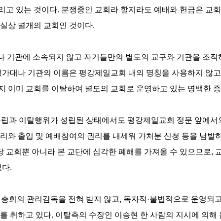
리고 있는 것이다. 분쟁중인 교회라 할지라도 예배와 헌금은 교회
실상 별개의 교회인 것이다.
나 기관에 소속되지 않고 자기들만의 별도의 교구와 기관을 조직
성가대나 기관의 이름은 평강제일교회 내의 명칭을 사용하지 않고 
 이미 교회를 이탈하여 별도의 교회로 운영하고 있는 명백한 증거
분립과 이탈행위가 성립된 상태에서도 평강제일교회 정문 앞에서의 
리와 출입 및 예배참여의 권리를 내세워 가처분 신청 등을 남발
해당 교회뿐 아니라 본 교단에 심각한 폐해를 가져올 수 있으므로,
다.
나 총회의 관리감독을 전혀 받지 않고, 독자적·불법적으로 운영되
를 취하고 있다. 이탈측의 수장인 이승현 한 사람의 지시에 의해