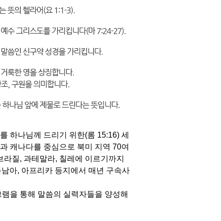
나님께 드리기 위한(롬 15:16) 세
국과 캐나다를 중심으로 북미 지역 70여
 브라질, 과테말라, 칠레에 이르기까지
 동남아, 아프리카 등지에서 매년 구속사
로그램을 통해 말씀의 실력자들을 양성해