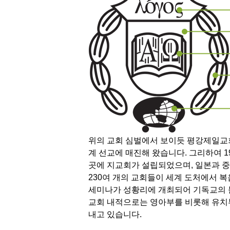
위의 교회 심벌에서 보이듯 평강제일교회는
계 선교에 매진해 왔습니다. 그리하여 1
곳에 지교회가 설립되었으며, 일본과 중국
230여 개의 교회들이 세계 도처에서 복
세미나가 성황리에 개최되어 기독교의 
교회 내적으로는 영아부를 비롯해 유치부
내고 있습니다.