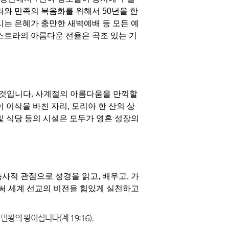
라와 민족의 복음화를 위해서 50년을 한
시는 은혜가 충만한 새벽예배 등 모든 예
케스트라의 아름다운 선율은 곡조 있는 기
 것입니다. 사계절의 아름다움을 만끽할
 이삭을 바친 자리, 모리아 한 산의 상
및 식당 등의 시설은 모두가 영혼 성장의
사적 관점으로 성경을 읽고, 배우고, 가
써 세계 선교의 비전을 힘있게 실천하고