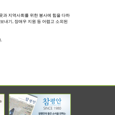
웃과 지역사회를 위한 봉사에 힘을 다하
 보내기, 장애우 지원 등 어렵고 소외된
.