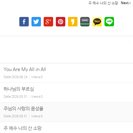
주 예수 나의 산 소망
Next
You Are My All in All
Date
2026.06.24
Views
0
하나님의 부르심
Date
2026.05.31
Views
0
주님의 사랑의 음성을
Date
2026.05.31
Views
0
주 예수 나의 산 소망