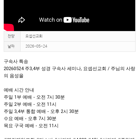
찬양
요셉선교회
날짜
2026-05-24
구속사 특송

20260524 주3,4부 성경 구속사 세미나, 요셉선교회 / 주님의 사랑
의 음성을

예배 시간 안내 

주일 1부 예배 - 오전 7시 30분

주일 2부 예배 - 오전 11시

주일 3,4부 통합 예배 - 오후 2시 30분

수요 예배 - 오후 7시 30분

목요 구국 예배 - 오전 11시
