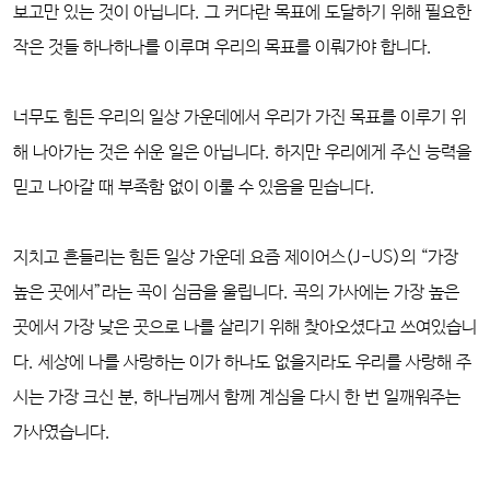
보고만 있는 것이 아닙니다. 그 커다란 목표에 도달하기 위해 필요한
작은 것들 하나하나를 이루며 우리의 목표를 이뤄가야 합니다.
너무도 힘든 우리의 일상 가운데에서 우리가 가진 목표를 이루기 위
해 나아가는 것은 쉬운 일은 아닙니다. 하지만 우리에게 주신 능력을
믿고 나아갈 때 부족함 없이 이룰 수 있음을 믿습니다.
지치고 흔들리는 힘든 일상 가운데 요즘 제이어스(J-US)의 “가장
높은 곳에서”라는 곡이 심금을 울립니다. 곡의 가사에는 가장 높은
곳에서 가장 낮은 곳으로 나를 살리기 위해 찾아오셨다고 쓰여있습니
다. 세상에 나를 사랑하는 이가 하나도 없을지라도 우리를 사랑해 주
시는 가장 크신 분, 하나님께서 함께 계심을 다시 한 번 일깨워주는
가사였습니다.