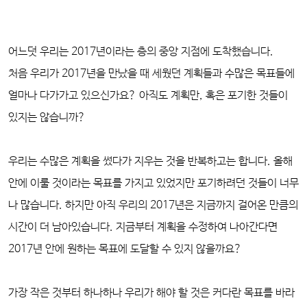
어느덧 우리는 2017년이라는 층의 중앙 지점에 도착했습니다.
처음 우리가 2017년을 만났을 때 세웠던 계획들과 수많은 목표들에
얼마나 다가가고 있으신가요? 아직도 계획만, 혹은 포기한 것들이
있지는 않습니까?
우리는 수많은 계획을 썼다가 지우는 것을 반복하고는 합니다.
올해
안에 이룰 것이라는 목표를 가지고 있었지만 포기하려던 것들이 너무
나 많습니다. 하지만 아직 우리의 2017년은 지금까지 걸어온 만큼의
시간이 더 남아있습니다. 지금부터 계획을 수정하여 나아간다면
2017년 안에 원하는 목표에 도달할 수 있지 않을까요?
가장 작은 것부터 하나하나 우리가 해야 할 것은 커다란 목표를 바라