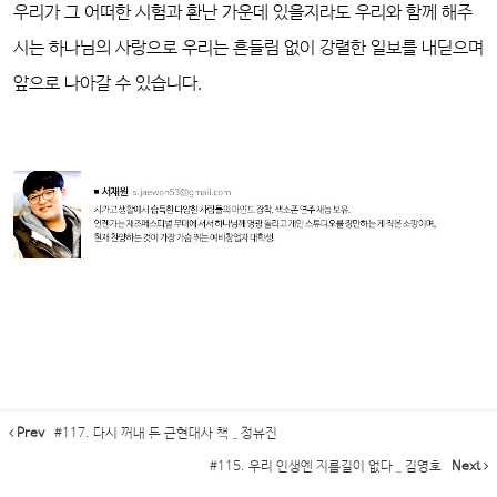
우리가 그 어떠한 시험과 환난 가운데 있을지라도 우리와 함께 해주
시는 하나님의 사랑으로 우리는 흔들림 없이 강렬한 일보를 내딛으며
앞으로 나아갈 수 있습니다.
Prev
#117. 다시 꺼내 든 근현대사 책 _ 정유진
#115. 우리 인생엔 지름길이 없다 _ 김영호
Next