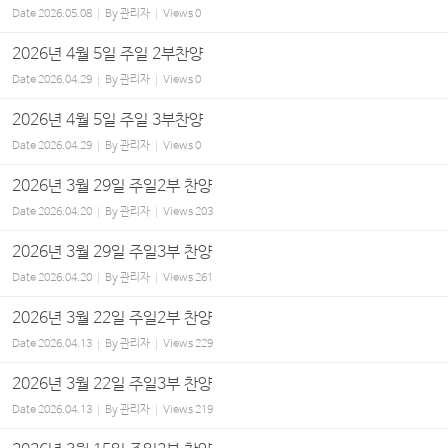
Date
2026.05.08
By
관리자
Views
0
2026년 4월 5일 주일 2부찬양
Date
2026.04.29
By
관리자
Views
0
2026년 4월 5일 주일 3부찬양
Date
2026.04.29
By
관리자
Views
0
2026년 3월 29일 주일2부 찬양
Date
2026.04.20
By
관리자
Views
203
2026년 3월 29일 주일3부 찬양
Date
2026.04.20
By
관리자
Views
261
2026년 3월 22일 주일2부 찬양
Date
2026.04.13
By
관리자
Views
229
2026년 3월 22일 주일3부 찬양
Date
2026.04.13
By
관리자
Views
219