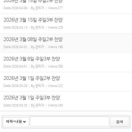
2026년 3월 15일 주일2부 찬양
Date
2026.04.06
By
관리자
Views
277
2026년 3월 15일 주일3부 찬양
Date
2026.04.13
By
관리자
Views
229
2026년 3월 08일 주일2부 찬양
Date
2026.04.02
By
관리자
Views
198
2026년 3월 8일 주일3부 찬양
Date
2026.04.01
By
관리자
Views
250
2026년 3월 1일 주일2부 찬양
Date
2026.03.20
By
관리자
Views
222
2026년 3월 1일 주일3부 찬양
Date
2026.03.20
By
관리자
Views
240
검색