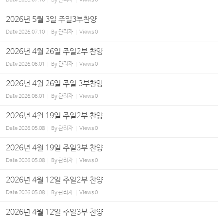
2026년 5월 3일 주일3부찬양
Date
2026.07.10
By
관리자
Views
0
2026년 4월 26일 주일2부 찬양
Date
2026.06.01
By
관리자
Views
0
2026년 4월 26일 주일 3부찬양
Date
2026.06.01
By
관리자
Views
0
2026년 4월 19일 주일2부 찬양
Date
2026.05.08
By
관리자
Views
0
2026년 4월 19일 주일3부 찬양
Date
2026.05.08
By
관리자
Views
0
2026년 4월 12일 주일2부 찬양
Date
2026.05.08
By
관리자
Views
0
2026년 4월 12일 주일3부 찬양