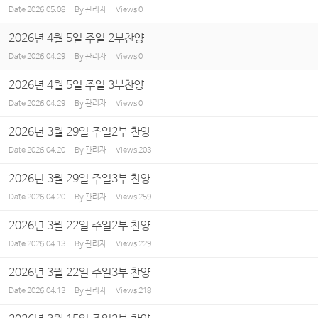
Date
2026.05.08
By
관리자
Views
0
2026년 4월 5일 주일 2부찬양
Date
2026.04.29
By
관리자
Views
0
2026년 4월 5일 주일 3부찬양
Date
2026.04.29
By
관리자
Views
0
2026년 3월 29일 주일2부 찬양
Date
2026.04.20
By
관리자
Views
203
2026년 3월 29일 주일3부 찬양
Date
2026.04.20
By
관리자
Views
259
2026년 3월 22일 주일2부 찬양
Date
2026.04.13
By
관리자
Views
229
2026년 3월 22일 주일3부 찬양
Date
2026.04.13
By
관리자
Views
218