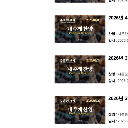
일시
: 2026-
2026년
찬양
: 샤론
일시
: 2026-
2026년 
찬양
: 샤론
일시
: 2026-
2026년 
찬양
: 샤론
일시
: 2026-