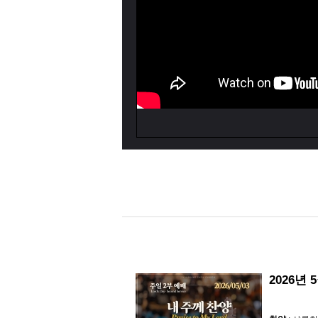
2026년