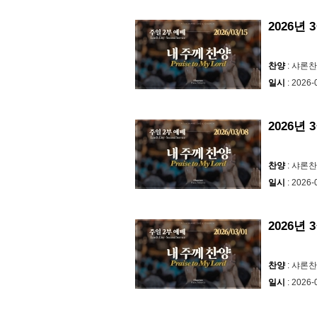
2026년 
찬양
: 샤론
일시
: 2026-
2026년 
찬양
: 샤론
일시
: 2026-
2026년
찬양
: 샤론
일시
: 2026-