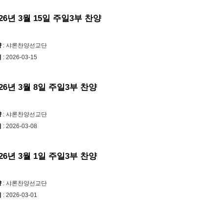
026년 3월 15일 주일3부 찬양
양
: 샤론찬양선교단
시
: 2026-03-15
026년 3월 8일 주일3부 찬양
양
: 샤론찬양선교단
시
: 2026-03-08
026년 3월 1일 주일3부 찬양
양
: 샤론찬양선교단
시
: 2026-03-01