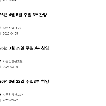
시
: 2026-04-12
026년 4월 5일 주일 3부찬양
양
: 샤론찬양선교단
시
: 2026-04-05
026년 3월 29일 주일3부 찬양
양
: 샤론찬양선교단
시
: 2026-03-29
026년 3월 22일 주일3부 찬양
양
: 샤론찬양선교단
시
: 2026-03-22