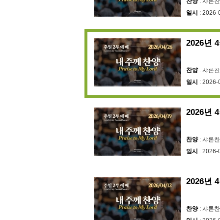
찬양
: 샤론
일시
: 2026-
2026년 
찬양
: 샤론
일시
: 2026-
2026년 
찬양
: 샤론
일시
: 2026-
2026년 
찬양
: 샤론