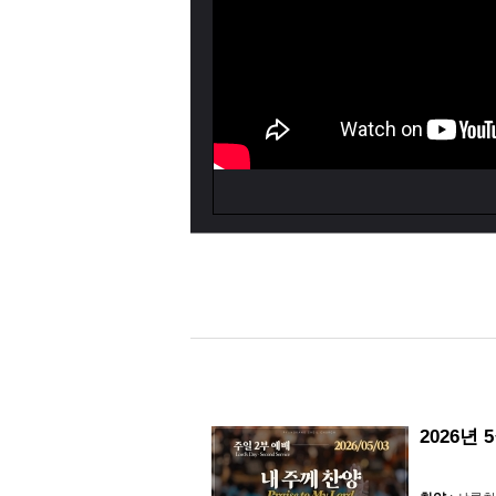
2026년