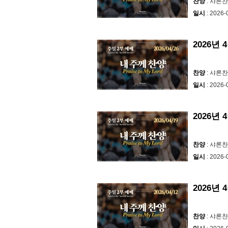
찬양
: 샤론
일시
: 2026-
2026년 
찬양
: 샤론
일시
: 2026-
2026년 
찬양
: 샤론
일시
: 2026-
2026년 
찬양
: 샤론