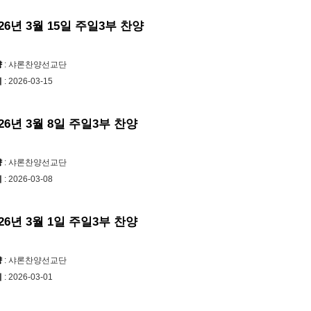
026년 3월 15일 주일3부 찬양
양
: 샤론찬양선교단
시
: 2026-03-15
026년 3월 8일 주일3부 찬양
양
: 샤론찬양선교단
시
: 2026-03-08
026년 3월 1일 주일3부 찬양
양
: 샤론찬양선교단
시
: 2026-03-01