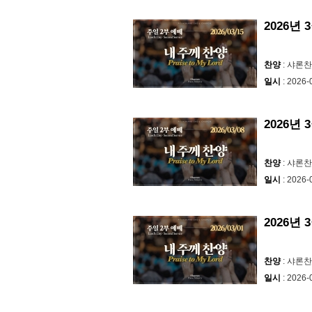
2026년 
찬양
: 샤론
일시
: 2026-
2026년 
찬양
: 샤론
일시
: 2026-
2026년
찬양
: 샤론
일시
: 2026-