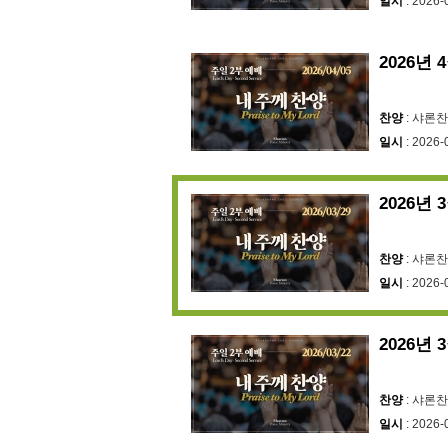
일시
: 2026-
2026년
찬양
: 샤론
일시
: 2026-
2026년 
찬양
: 샤론
일시
: 2026-
2026년 
찬양
: 샤론
일시
: 2026-