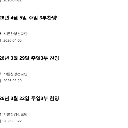
시
: 2026-04-12
026년 4월 5일 주일 3부찬양
양
: 샤론찬양선교단
시
: 2026-04-05
026년 3월 29일 주일3부 찬양
양
: 샤론찬양선교단
시
: 2026-03-29
026년 3월 22일 주일3부 찬양
양
: 샤론찬양선교단
시
: 2026-03-22