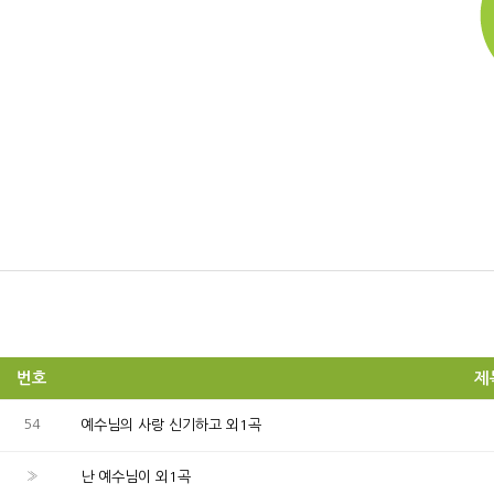
번호
제
54
예수님의 사랑 신기하고 외1곡
»
난 예수님이 외1곡