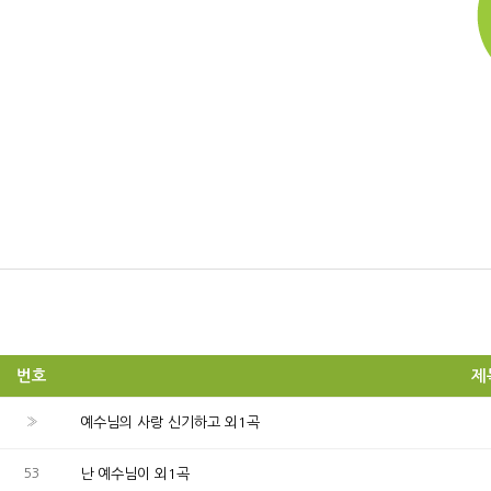
번호
제
»
예수님의 사랑 신기하고 외1곡
53
난 예수님이 외1곡