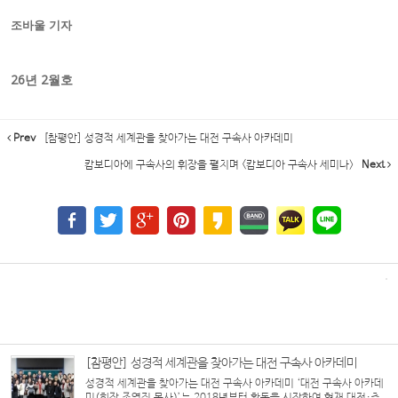
조바울 기자
26년 2월호
Prev
[참평안] 성경적 세계관을 찾아가는 대전 구속사 아카데미
캄보디아에 구속사의 휘장을 펼치며 <캄보디아 구속사 세미나>
Next
[참평안] 성경적 세계관을 찾아가는 대전 구속사 아카데미
성경적 세계관을 찾아가는 대전 구속사 아카데미 ‘대전 구속사 아카데