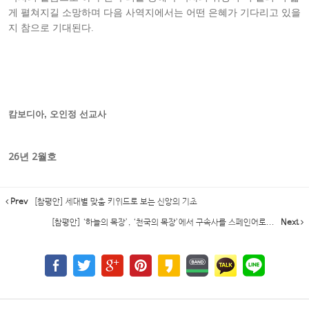
게 펼쳐지길 소망하며 다음 사역지에서는 어떤 은혜가 기다리고 있을
지 참으로 기대된다.
캄보디아, 오인정 선교사
26년 2월호
Prev
[참평안] 세대별 맞춤 키워드로 보는 신앙의 기초
[참평안] ‘하늘의 목장’, ‘천국의 목장’에서 구속사를 스페인어로...
Next