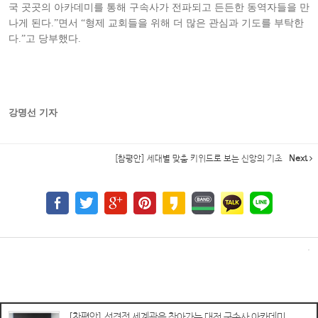
국 곳곳의 아카데미를 통해 구속사가 전파되고 든든한 동역자들을 만
나게 된다.”면서 “형제 교회들을 위해 더 많은 관심과 기도를 부탁한
다.”고 당부했다.
강명선 기자
[참평안] 세대별 맞춤 키워드로 보는 신앙의 기초
Next
[참평안] 성경적 세계관을 찾아가는 대전 구속사 아카데미