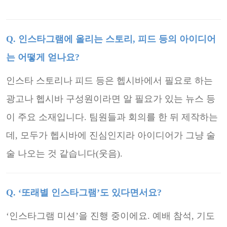
Q. 인스타그램에 올리는 스토리, 피드 등의 아이디어
는 어떻게 얻나요?
인스타 스토리나 피드 등은 헵시바에서 필요로 하는
광고나 헵시바 구성원이라면 알 필요가 있는 뉴스 등
이
주요 소재입니다. 팀원들과 회의를 한 뒤 제작하는
데, 모두가 헵시바에 진심인지라 아이디어가 그냥 술
술 나
오는 것 같습니다(웃음).
Q. ‘또래별 인스타그램’도 있다면서요?
‘인스타그램 미션’을 진행 중이에요. 예배 참석, 기도