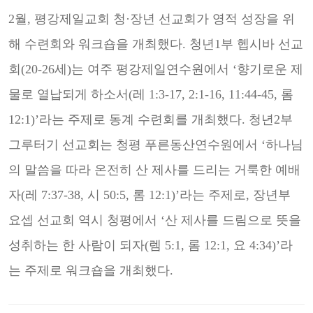
2월, 평강제일교회 청·장년 선교회가 영적 성장을 위
해 수련회와 워크숍을 개최했다. 청년1부 헵시바 선교
회(20-26세)는 여주 평강제일연수원에서 ‘향기로운 제
물로 열납되게 하소서(레 1:3-17, 2:1-16, 11:44-
45, 롬
12:1)’라는 주제로 동계 수련회를 개최했다. 청년2부
그루터기 선교회는 청평 푸른동산연수원에서
‘하나님
의 말씀을 따라 온전히 산 제사를 드리는 거룩한 예배
자(레 7:37-38, 시 50:5, 롬 12:1)’라는 주제로,
장년부
요셉 선교회 역시 청평에서 ‘산 제사를 드림으로 뜻을
성취하는 한 사람이 되자(렘 5:1, 롬 12:1, 요
4:34)’라
는 주제로 워크숍을 개최했다.