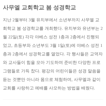
사무엘 교회학교 봄 성경학교
지난 2월부터 3월 유치부에서 소년부까지 사무엘 교
회학교 봄 성경학교를 개최했다. 유치부와 유년부는 2
월
22일(토) 각각 야베스 성전 1층과 2층에서 진행되
었고, 초등부와 소년부도 3월 1일(토)에 야베스 성전 1
층과
2층에서 성경학교를 열었다. 각 행사들은 교역자
와 교사들이 힘을 모아 기도하며 준비한 다양한 프로
그램들
로 가득 찼다. 평강의 어린이들은 성경 말씀을
듣는 것뿐만 아니라 몸으로 체험하며, 사무엘과 같이
교회를 사
랑하고 예배를 사모하는 방법을 배웠다.