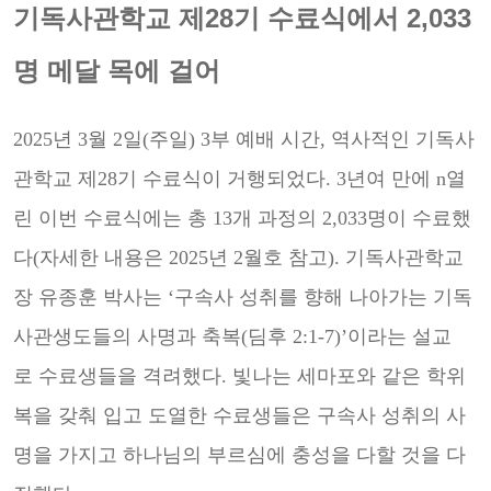
기독사관학교 제28기 수료식에서 2,033
명 메달 목에 걸어
2025년 3월 2일(주일) 3부 예배 시간, 역사적인 기독사
관학교 제28기 수료식이 거행되었다. 3년여 만에 n
열
린 이번 수료식에는 총 13개 과정의 2,033명이 수료했
다(자세한 내용은 2025년 2월호 참고). 기독사관학
교
장 유종훈 박사는 ‘구속사 성취를 향해 나아가는 기독
사관생도들의 사명과 축복(딤후 2:1-7)’이라는 설교
로
수료생들을 격려했다. 빛나는 세마포와 같은 학위
복을 갖춰 입고 도열한 수료생들은 구속사 성취의 사
명을 가
지고 하나님의 부르심에 충성을 다할 것을 다