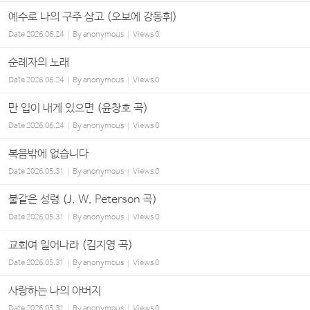
예수로 나의 구주 삼고 (오보에 강동휘)
Date
2026.06.24
By
anonymous
Views
0
순례자의 노래
Date
2026.06.24
By
anonymous
Views
0
만 입이 내게 있으면 (윤창호 곡)
Date
2026.06.24
By
anonymous
Views
0
복음밖에 없습니다
Date
2026.05.31
By
anonymous
Views
0
불같은 성령 (J. W. Peterson 곡)
Date
2026.05.31
By
anonymous
Views
0
교회여 일어나라 (김지영 곡)
Date
2026.05.31
By
anonymous
Views
0
사랑하는 나의 아버지
Date
2026.05.31
By
anonymous
Views
0