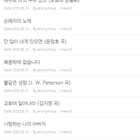
예수로 나의 구주 삼고 (오보에 강동휘)
Date
2026.06.24
By
anonymous
Views
0
순례자의 노래
Date
2026.06.24
By
anonymous
Views
0
만 입이 내게 있으면 (윤창호 곡)
Date
2026.06.24
By
anonymous
Views
0
복음밖에 없습니다
Date
2026.05.31
By
anonymous
Views
0
불같은 성령 (J. W. Peterson 곡)
Date
2026.05.31
By
anonymous
Views
0
교회여 일어나라 (김지영 곡)
Date
2026.05.31
By
anonymous
Views
0
사랑하는 나의 아버지
Date
2026.05.31
By
anonymous
Views
0