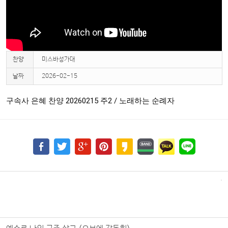
찬양
미스바성가대
날짜
2026-02-15
구속사 은혜 찬양 20260215 주2 / 노래하는 순례자