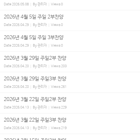
Date
2026.05.08
By
관리자
Views
0
2026년 4월 5일 주일 2부찬양
Date
2026.04.29
By
관리자
Views
0
2026년 4월 5일 주일 3부찬양
Date
2026.04.29
By
관리자
Views
0
2026년 3월 29일 주일2부 찬양
Date
2026.04.20
By
관리자
Views
203
2026년 3월 29일 주일3부 찬양
Date
2026.04.20
By
관리자
Views
261
2026년 3월 22일 주일2부 찬양
Date
2026.04.13
By
관리자
Views
229
2026년 3월 22일 주일3부 찬양
Date
2026.04.13
By
관리자
Views
219