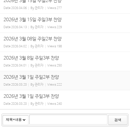
2026년 3월 15일 주일2부 찬양
Date
2026.04.06
By
관리자
Views
277
2026년 3월 15일 주일3부 찬양
Date
2026.04.13
By
관리자
Views
229
2026년 3월 08일 주일2부 찬양
Date
2026.04.02
By
관리자
Views
198
2026년 3월 8일 주일3부 찬양
Date
2026.04.01
By
관리자
Views
250
2026년 3월 1일 주일2부 찬양
Date
2026.03.20
By
관리자
Views
222
2026년 3월 1일 주일3부 찬양
Date
2026.03.20
By
관리자
Views
240
검색