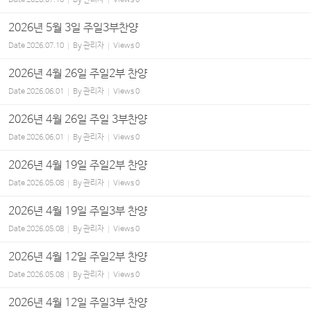
2026년 5월 3일 주일3부찬양
Date
2026.07.10
By
관리자
Views
0
2026년 4월 26일 주일2부 찬양
Date
2026.06.01
By
관리자
Views
0
2026년 4월 26일 주일 3부찬양
Date
2026.06.01
By
관리자
Views
0
2026년 4월 19일 주일2부 찬양
Date
2026.05.08
By
관리자
Views
0
2026년 4월 19일 주일3부 찬양
Date
2026.05.08
By
관리자
Views
0
2026년 4월 12일 주일2부 찬양
Date
2026.05.08
By
관리자
Views
0
2026년 4월 12일 주일3부 찬양