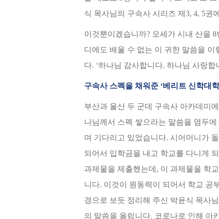
식 목사님의 구속사 시리즈 제3, 4, 
이것뿐이겠습니까? 모세가 시내 산을 8번
디에도 배울 수 없는 이 귀한 말씀을 
다. ‘하나님 감사합니다. 하나님 사랑합니
구속사 스펙을 채워준 ‘베리트 신학대학
부산과 울산 두 군데 구속사 아카데미에
나님께서 스펙 쌓으라는 말씀을 염두에 
며 기다리고 있었습니다. 시어머니가 돌
되어서 입학금을 내고 학교를 다니게 되
과제물을 제출했는데, 이 과제물을 학교
니다. 이것이 원동력이 되어서 학교 공
경으로 보듯 정리해 주신 박윤식 목사님
의 말씀을 올립니다. 코로나로 인해 아