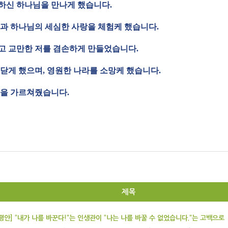
하신 하나님을 만나게 했습니다.
과 하나님의 세심한 사랑을 체험케 했습니다.
고 교만한 저를 겸손하게 만들었습니다.
닫게 했으며, 영원한 나라를 소망케 했습니다.
명을 가르쳐줬습니다.
제목
평안] “내가 나를 바꾼다!”는 인생관이 “나는 나를 바꿀 수 없었습니다.”는 고백으로