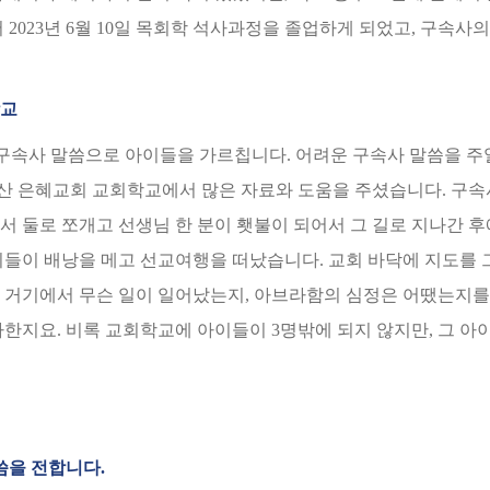
 2023년 6월 10일 목회학 석사과정을 졸업하게 되었고, 구속사
학교
 구속사 말씀으로 아이들을 가르칩니다. 어려운 구속사 말씀을 주
산 은혜교회 교회학교에서 많은 자료와 도움을 주셨습니다. 구속
서 둘로 쪼개고 선생님 한 분이 횃불이 되어서 그 길로 지나간 후
아이들이 배낭을 메고 선교여행을 떠났습니다. 교회 바닥에 지도를
 거기에서 무슨 일이 일어났는지, 아브라함의 심정은 어땠는지를
사한지요. 비록 교회학교에 아이들이 3명밖에 되지 않지만, 그 
을 전합니다.