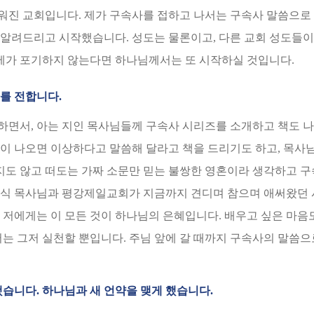
워진 교회입니다. 제가 구속사를 접하고 나서는 구속사 말씀으로
알려드리고 시작했습니다. 성도는 물론이고, 다른 교회 성도들이
 제가 포기하지 않는다면 하나님께서는 또 시작하실 것입니다.
를 전합니다.
하면서, 아는 지인 목사님들께 구속사 시리즈를 소개하고 책도 
것이 나오면 이상하다고 말씀해 달라고 책을 드리기도 하고, 목사
보지도 않고 떠도는 가짜 소문만 믿는 불쌍한 영혼이라 생각하고 
윤식 목사님과 평강제일교회가 지금까지 견디며 참으며 애써왔던 
 저에게는 이 모든 것이 하나님의 은혜입니다. 배우고 싶은 마음도
저는 그저 실천할 뿐입니다. 주님 앞에 갈 때까지 구속사의 말씀
했습니다. 하나님과 새 언약을 맺게 했습니다.