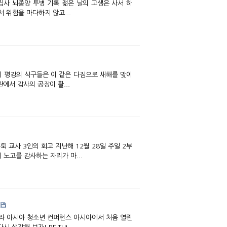
록 젊은 날의 고생은 사서 하
 위험을 마다하지 않고...
에서 감사의 공장이 활...
해 12월 28일 주일 2부
노고를 감사하는 자리가 마...