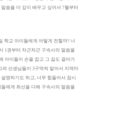
의 말씀을 더 깊이 배우고 싶어서 7월부터
일 학교 아이들에게 어떻게 전할까? 너
사 1권부터 차근차근 구속사의 말씀을
에 아이들이 손을 잡고 그 길도 걸어가
 그려 선생님들이 3구역씩 맡아서 지역마
 설명하기도 하고, 너무 힘들어서 잠시
아이들에게 최선을 다해 구속사의 말씀을