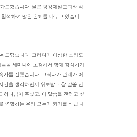
 가르쳤습니다. 물론 평강제일교회와 박
 참석하여 많은 은혜를 나누고 있습니
나눠드렸습니다. 그러다가 이상한 소리도
님들을 세미나에 초청해서 함께 참석하기
구속사를 전했습니다. 그러다가 관계가 어
시간을 생각하면서 위로받고 참 말씀 안
 하나님이 주셨고, 이 말씀을 전하고 싶
으로 연합하는 우리 모두가 되기를 바랍니