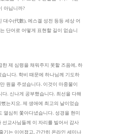
이 아닙니까?
대수(代數), 에스겔 성전 등등 세상 어
있는 단어로 어떻게 표현할 길이 없습니
한 제 심령을 채워주지 못할 즈음에, 하
었습니다. 학비 때문에 하나님께 기도하
만 원을 주셨습니다. 이것이 마중물이
니다. 신나게 공부했습니다. 최선을 다해
기뻤는지요. 제 생애에 최고의 날이었습
도 열심히 쫓아다녔습니다. 성경을 현미
과 선교사님들께 이 자리를 빌어서 감사
 줄기는 이어졌고, 간간히 온라인 세미나