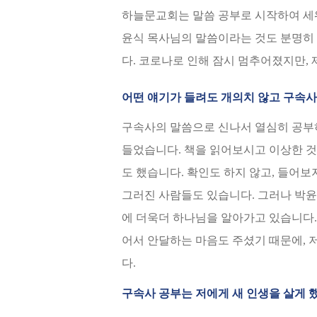
하늘문교회는 말씀 공부로 시작하여 세
윤식 목사님의 말씀이라는 것도 분명히 
다. 코로나로 인해 잠시 멈추어졌지만,
어떤 얘기가 들려도 개의치 않고 구속사
구속사의 말씀으로 신나서 열심히 공부
들었습니다. 책을 읽어보시고 이상한 
도 했습니다. 확인도 하지 않고, 들어
그러진 사람들도 있습니다. 그러나 박
에 더욱더 하나님을 알아가고 있습니다.
어서 안달하는 마음도 주셨기 때문에, 
다.
구속사 공부는 저에게 새 인생을 살게 