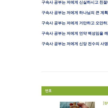
구속사 공부는 저에게 신실하시고 친절
구속사 공부는 저에게 하나님의 큰 계획
구속사 공부는 저에게 거만하고 오만하
구속사 공부는 저에게 언약 백성임을 깨
구속사 공부는 저에게 신앙 전수의 사
번호
[참