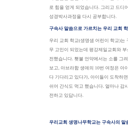
로 힘을 얻게 되었습니다. 그리고 드디어
성경박사과정을 다시 공부합니다.
구속사 말씀으로 가르치는 우리 교회 
우리 교회 학교(생명샘 어린이 학교)는
무 고민이 되었는데 평강제일교회와 부
전했습니다. 횃불 언약에서는 소를 그려
보고, 아브라함 생애의 10번 여정은 
다 기다리고 있다가, 아이들이 도착하면
쉬어 간식도 먹고 했습니다. 얼마나 감
전하고 있답니다.
우리교회 생명나무학교는 구속사의 말씀