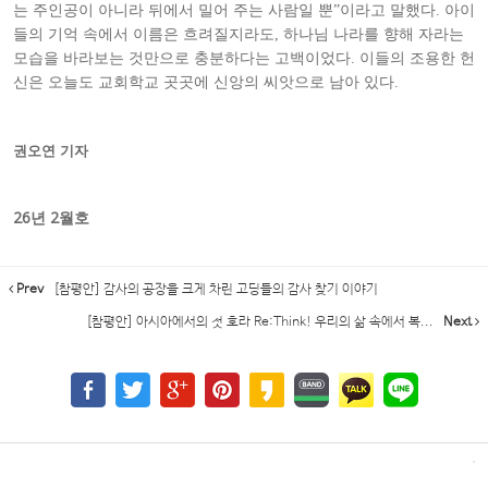
는 주인공이 아니라 뒤에서 밀어 주는 사람일 뿐”이라고 말했다. 아이
들의 기억 속에서 이름은 흐려질지라도, 하나님 나라를 향해 자라는
모습을 바라보는 것만으로 충분하다는 고백이었다. 이들의 조용한 헌
신은 오늘도 교회학교 곳곳에 신앙의 씨앗으로 남아 있다.
권오연 기자
26년 2월호
Prev
[참평안] 감사의 공장을 크게 차린 고딩들의 감사 찾기 이야기
[참평안] 아시아에서의 첫 호라 Re:Think! 우리의 삶 속에서 복...
Next