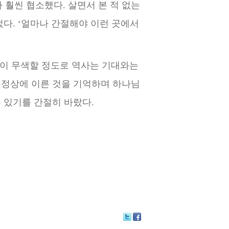
 훨씬 협소했다. 살면서 본 적 없는
다. ‘얼마나 간절해야 이런 곳에서
이 무색할 정
도로 역사는 기대와는
 정상에 이른 것을 기억하며 하나님
 있기를 간절히 바랐다.
Tw
Fa