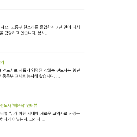
 담당하고 있습니다. 봉사...
야기
 중등부 교사로 봉사해 왔습니다. ...
 전도사 ‘백은석’ 인터뷰
나가 아닐는지. 그러나 ...