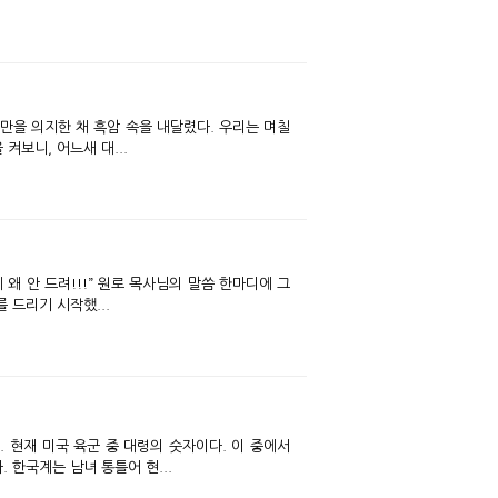
켜보니, 어느새 대...
 드리기 시작했...
 한국계는 남녀 통틀어 현...