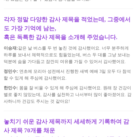
각자 정말 다양한 감사 제목을 적었는데, 그중에서
도 가장 기억에 남는,
혹은 독특한 감사 제목을 소개해 주었습니다.
이승재:
같은 날 버스를 두 번 놓친 것에 감사했어요. 너무 분주하게
하루를 보내서 체력적으로도 힘들었는데, 버스 두 대를 그냥 보내는
덕분에 숨을 가다듬고 잠깐의 여유를 가질 수 있어서 감사했어요.
정민수:
연초에 모리아 성전에서 진행한 새벽 예배 3일 모두 다 참석
할 수 있게 해 주심에 감사했어요.
한민수:
몸을 잘 비울 수 있게 해 주심에 감사했어요. 원래 장 건강이
별로 좋지 않았는데, 감사를 실천하고 나서부터 많이 좋아졌어요. 감
사하니까 건강도 주시는 것 같아요!
놓치기 쉬운 감사 제목까지 세세하게 기록하여 감
사 제목 70개를 채운