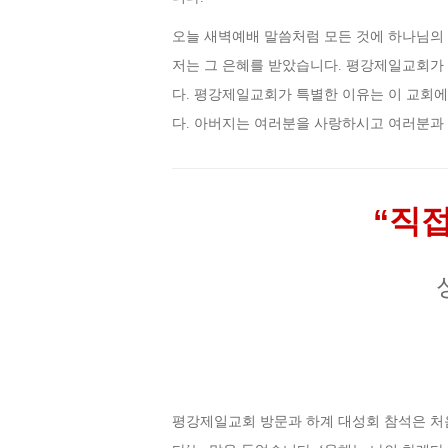
오늘 새벽예배 말씀처럼 모든 것에 하나님의 
저는 그 은혜를 받았습니다. 평강제일교회가 
다. 평강제일교회가 특별한 이유는 이 교회에
다. 아버지는 여러분을 사랑하시고 여러분과
“직
평강제일교회 방문과 하계 대성회 참석은 