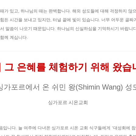
때가 있고, 하나님의 때는 완벽합니다. 해외 성도들에 대해 걱정하지 않
힘든 시간을 보내고 있지만, 터널 끝에 빛이 있습니다. 너무 어두운 골짜
서 말씀이 나오기 때문입니다. 하나님의 신실하심을 기억하시기 바랍니다.
 함께 계십니다
.
접 그 은혜를 체험하기 위해 왔습
싱가포르에서
온
쉬민 왕(Shimin Wang) 성
싱가포르 시온교회
처음입니다
.
늘 여주에 다녀온 싱가포르 시온 교회 식구들에게
‘
대성회에 참