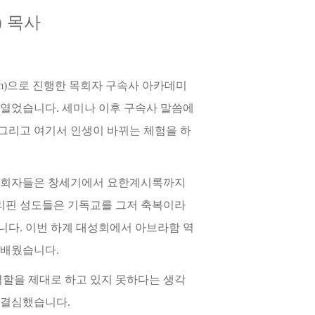
)
목사
m)
으로 진행한 목회자 구속사 아카데미
 열었습니다
.
세미나 이후 구속사 말씀에
그리고 여기서 인생이 바뀌는 체험을 하
목회자들은 창세기에서 요한계시록까지
리핀 성도들은 기독교를 그저 축복이라
갑니다
.
이번 하계 대성회에서 아브라함 역
을 배웠습니다
.
역할을 제대로 하고 있지 못하다는 생각
 결심했습니다
.