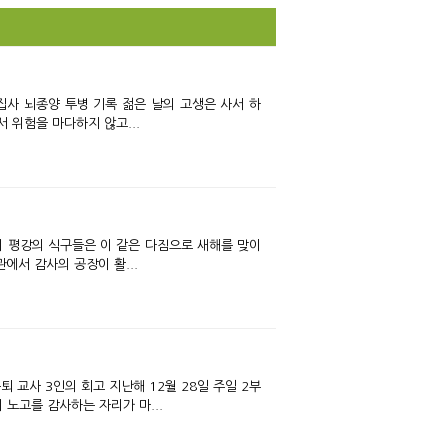
록 젊은 날의 고생은 사서 하
 위험을 마다하지 않고...
에서 감사의 공장이 활...
해 12월 28일 주일 2부
노고를 감사하는 자리가 마...