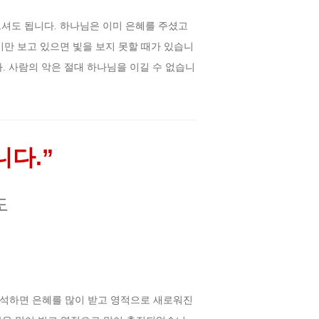
으셔도 됩니다. 하나님은 이미 은혜를 주셨고
기만 보고 있으면 빛을 보지 못할 때가 있습니
 사람의 악은 절대 하나님을 이길 수 없습니
니다.
”
도
석하면 은혜를 많이 받고 영적으로 새로워진