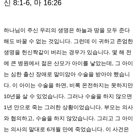
신 8:1-6, 마 16:26
하나님이 주신 우리의 생명은 하늘과 땅을 모두 준다
해도 바꿀 수 없는 것입니다. 그런데 이 귀하고 존엄한
생명을 헌신짝같이 버리는 경우가 있습니다. 몇 해 전
에 큰 병원에서 젊은 산모가 아이를 낳았는데, 그 아이
는 심한 출산 장애로 말미암아 수술을 받아야 했습니
다. 이 아이는 수술을 하면, 비록 온전하지는 못하지만
10년을 살 수 있었습니다. 그러나 수술을 하지 않으면
1년 안으로 죽는 그러한 상황이었습니다. 부모는 의사
와 협의하고, 수술을 하지 않았습니다. 그리고 그 아이
는 의사의 말대로 6개월 만에 죽었습니다. 이 사건은