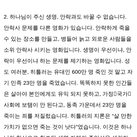
2. 하나님이 주신 생명, 안락과도 바꿀 수 없습니다.
안락사 문제를 다른 영화가 있습니다. 안락하게 죽을
수 있는 장소를 만들고, 병들어 늙고 외로운 사람들을
소위 안락사 시키는 영화입니다. 생명이 우선이냐, 안
락이 우선이냐 하는 문제를 제기하는 영화입니다. 성
도 여러분, 히틀러는 유대인 600만 명 죽인 것 말고 자
기 민족 23만 명을 죽였습니다. 똑똑하지 못한 인간들
은 살아야 본인에게도 유익 되지 못하고, 가정국가
사회에 보탬이 안 된다고, 동족 가운데서 23만 명을
죽이는 죄를 저질렀습니다. 히틀러의 지론은 “살 만한
가치가 없으면 죽는 것이 낫다”였습니다. 이것은 하나