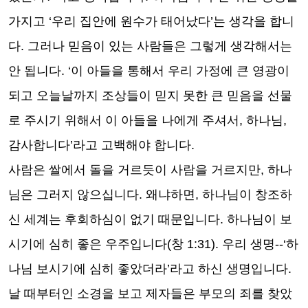
가지고 ‘우리 집안에 원수가 태어났다’는 생각을 합니
다. 그러나 믿음이 있는 사람들은 그렇게 생각해서는
안 됩니다. ‘이 아들을 통해서 우리 가정에 큰 영광이
되고 오늘날까지 조상들이 믿지 못한 큰 믿음을 선물
로 주시기 위해서 이 아들을 나에게 주셔서, 하나님,
감사합니다’라고 고백해야 합니다.
사람은 쌀에서 돌을 거르듯이 사람을 거르지만, 하나
님은 그러지 않으십니다. 왜냐하면, 하나님이 창조하
신 세계는 후회하심이 없기 때문입니다. 하나님이 보
시기에 심히 좋은 우주입니다(창 1:31). 우리 생명--‘하
나님 보시기에 심히 좋았더라’라고 하신 생명입니다.
날 때부터인 소경을 보고 제자들은 부모의 죄를 찾았