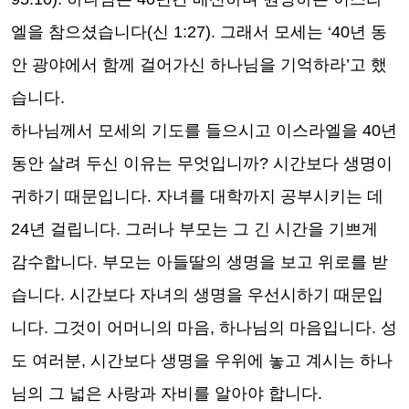
엘을 참으셨습니다(신 1:27). 그래서 모세는 ‘40년 동
안 광야에서 함께 걸어가신 하나님을 기억하라’고 했
습니다.
하나님께서 모세의 기도를 들으시고 이스라엘을 40년
동안 살려 두신 이유는 무엇입니까? 시간보다 생명이
귀하기 때문입니다. 자녀를 대학까지 공부시키는 데
24년 걸립니다. 그러나 부모는 그 긴 시간을 기쁘게
감수합니다. 부모는 아들딸의 생명을 보고 위로를 받
습니다. 시간보다 자녀의 생명을 우선시하기 때문입
니다. 그것이 어머니의 마음, 하나님의 마음입니다. 성
도 여러분, 시간보다 생명을 우위에 놓고 계시는 하나
님의 그 넓은 사랑과 자비를 알아야 합니다
.