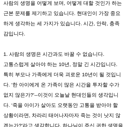
사람의 생명을 어떻게 보며, 어떻게 대할 것인가 하는
근본 문제를 제기하고 있습니다. 현대인이 가장 중요
하게 생각하는 세 가지가 있습니다. 시간, 안락, 충족
감입니다.
1. 사람의 생명은 시간과도 바꿀 수 없습니다.
고통스럽게 살아야 하는 10년, 정말 긴 시간입니다.
특히 부모나 가족에게 더욱 괴로운 10년이 될 것입니
다. ‘한 아이에게 온 가족이 많은 시간을 투자할 수가
없지 않은가?’--이것이 오늘날 현대인들의 생각입니
다. ‘죽을 아이가 살아도 오랫동안 고통을 받아야 할
상황이라면, 차라리 태어나자마자 죽는 것이 낫지 않
겠는가?’라고 생각합니다. 하나님이 주신 귀한 생명을