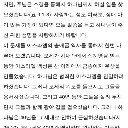
지만, 주님은 소경을 통해서 하나님께서 하실 일을 찾
으셨습니다(요 9:1-3). 사랑하는 성도 여러분, 장애 아
이 있는 가정이 있다면 오늘 말씀을 듣고 하나님이 주
신 귀한 생명을 사랑하시기 바랍니다.
이 문제를 이스라엘의 출애굽 역사를 통해서 한번 다
루어 보겠습니다. 모세가 시내산에서 십계명을 받는
동안 이스라엘 백성은 산 아래에서 금송아지 우상을
만들었습니다. 하나님은 범죄한 이스라엘을 진멸하려
하셨습니다. 그러나 모세의 기도를 들으시고 그들을
용서하셨습니다. 그리고 40년 동안 그들을 살려 두시
면서 그들과 함께 광야 길을 걸으셨습니다. 그러나 하
나님은 40년을 그 세대로 인하여 근심하셨습니다(시
95:10). 하나님은 40년간 배신하며 원망하는 이스라