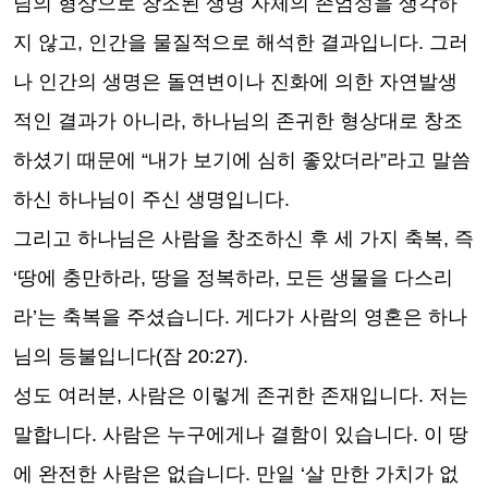
님의 형상으로 창조된 생명 자체의 존엄성을 생각하
지 않고, 인간을 물질적으로 해석한 결과입니다. 그러
나 인간의 생명은 돌연변이나 진화에 의한 자연발생
적인 결과가 아니라, 하나님의 존귀한 형상대로 창조
하셨기 때문에 “내가 보기에 심히 좋았더라”라고 말씀
하신 하나님이 주신 생명입니다.
그리고 하나님은 사람을 창조하신 후 세 가지 축복, 즉
‘땅에 충만하라, 땅을 정복하라, 모든 생물을 다스리
라’는 축복을 주셨습니다. 게다가 사람의 영혼은 하나
님의 등불입니다(잠 20:27).
성도 여러분, 사람은 이렇게 존귀한 존재입니다. 저는
말합니다. 사람은 누구에게나 결함이 있습니다. 이 땅
에 완전한 사람은 없습니다. 만일 ‘살 만한 가치가 없