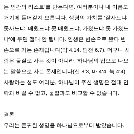
는 인간의 리스트’를 만든다면, 여러분이나 내 이름도
거기에 들어갈지 모릅니다. 생명의 가치를 ‘잘사느냐
못사느냐, 배웠느냐 못 배웠느냐, 가졌느냐 못 가졌느
냐’에 두면 절대 안 됩니다. 인생은 빈손으로 왔다 빈
손으로 가는 존재입니다(약 4:14, 딤전 6:7). 더구나 사
람은 물질로 사는 것이 아니라, 하나님의 입으로 나오
는 말씀으로 사는 존재입니다(신 8:3, 마 4:4, 눅 4:4).
사랑하는 성도 여러분, 하나님이 주신 생명은 절대 안
락과 바꿀 수 없고, 물질과도 비교할 수 없습니다.
결론.
우리는 존귀한 생명을 하나님으로부터 받았습니다.