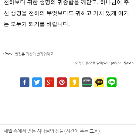
천하보다 귀한 생명의 귀중함을 깨닫고, 하나님이 주
신 생명을 천하의 무엇보다도 귀하고 가치 있게 여기
는 모두가 되기를 바랍니다.
Prev
빈집은 귀신이 반가워하고
오직 믿음으로 말미암아 살리라
Next
세월 속에서 받는 하나님의 선물(시간이 주는 교훈)