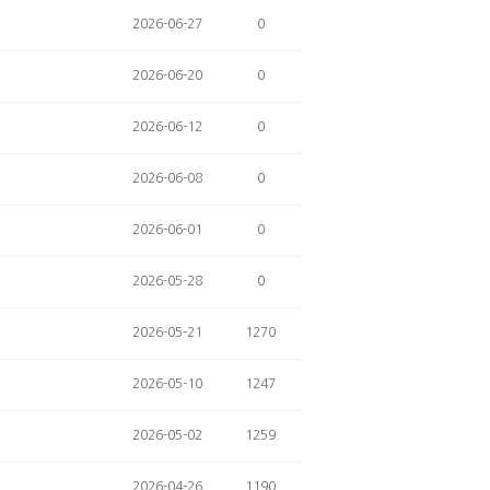
2026-06-27
0
2026-06-20
0
2026-06-12
0
2026-06-08
0
2026-06-01
0
2026-05-28
0
2026-05-21
1270
2026-05-10
1247
2026-05-02
1259
2026-04-26
1190