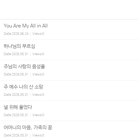
You Are My All in All
Date
2026.06.24
Views
0
하나님의 부르심
Date
2026.05.31
Views
0
주님의 사랑의 음성을
Date
2026.05.31
Views
0
주 예수 나의 산 소망
Date
2026.05.31
Views
0
널 위해 울었다
Date
2026.05.31
Views
0
어머니의 마음, 가족의 꿈
Date
2026.05.31
Views
0