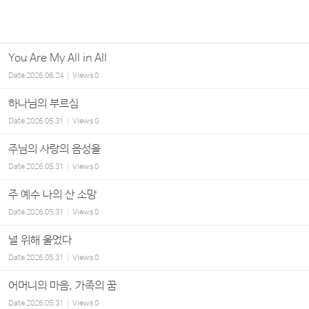
You Are My All in All
Date
2026.06.24
Views
0
하나님의 부르심
Date
2026.05.31
Views
0
주님의 사랑의 음성을
Date
2026.05.31
Views
0
주 예수 나의 산 소망
Date
2026.05.31
Views
0
널 위해 울었다
Date
2026.05.31
Views
0
어머니의 마음, 가족의 꿈
Date
2026.05.31
Views
0