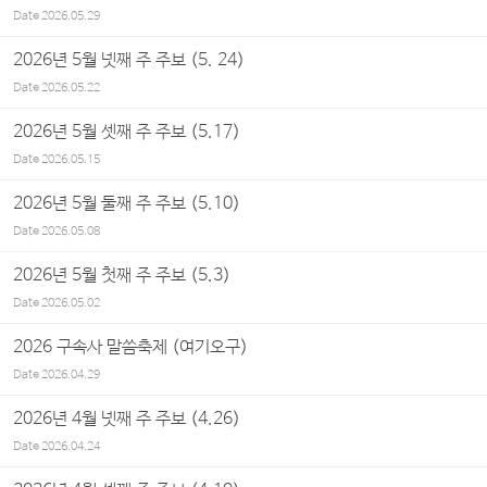
Date
2026.05.29
2026년 5월 넷째 주 주보 (5. 24)
Date
2026.05.22
2026년 5월 셋째 주 주보 (5.17)
Date
2026.05.15
2026년 5월 둘째 주 주보 (5.10)
Date
2026.05.08
2026년 5월 첫째 주 주보 (5.3)
Date
2026.05.02
2026 구속사 말씀축제 (여기오구)
Date
2026.04.29
2026년 4월 넷째 주 주보 (4.26)
Date
2026.04.24