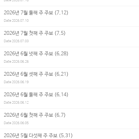
Date
2026.07.16
2026년 7월 둘째 주 주보 (7.12)
Date
2026.07.10
2026년 7월 첫째 주 주보 (7.5)
Date
2026.07.03
2026년 6월 넷째 주 주보 (6.28)
Date
2026.06.26
2026년 6월 셋째 주 주보 (6.21)
Date
2026.06.19
2026년 6월 둘째 주 주보 (6.14)
Date
2026.06.12
2026년 6월 첫째 주 주보 (6.7)
Date
2026.06.05
2026년 5월 다섯째 주 주보 (5.31)