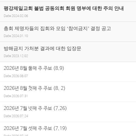
평강제일교회 불법 공동의회 회원 명부에 대한 주의 안내
Date
2024.02.06
총회 제명자들의 집회와 모임 ‘참여금지’ 결정 공고
Date
2024.01.10
방해금지 가처분 결과에 대한 입장문
Date
2023.12.02
2026년 8월 둘째 주 주보 (8.9)
Date
2026.08.07
2026년 8월 첫째 주 주보 (8. 2)
Date
2026.07.31
2026년 7월 넷째 주 주보 (7.26)
Date
2026.07.24
2026년 7월 셋째 주 주보 (7.19)