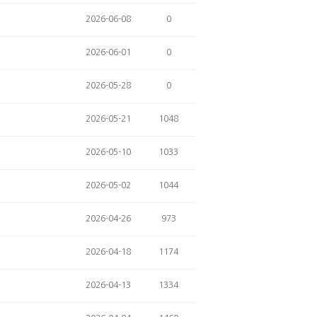
2026-06-08
0
2026-06-01
0
2026-05-28
0
2026-05-21
1048
2026-05-10
1033
2026-05-02
1044
2026-04-26
973
2026-04-18
1174
2026-04-13
1334