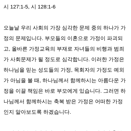
시
127:1-5,
시
128:1-6
오늘날 우리 사회의 가장 심각한 문제 중의 하나가 가
정의 문제입니다
.
부모들의 이혼으로 가정이 파괴되
고
,
올바른 가정교육의 부재로 자녀들의 비행과 범죄
가 사회문제가 될 정도로 심각합니다
.
이러한 가정은
하나님을 믿는 성도들의 가정
,
목회자의 가정도 예외
가 아님을 볼 때
,
하나님께서 함께하시는 아름다운 가
정을 이끌 책임은 바로 부모에게 있습니다
.
그러면 하
나님께서 함께하시는 축복 받은 가정은 어떠한 가정
인지 알아보도록 하겠습니다
.