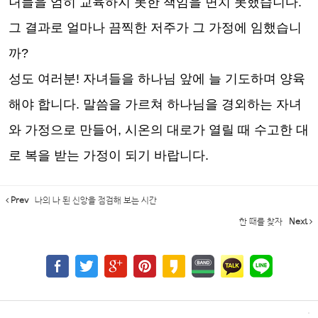
녀들을 엄히 교육하지 못한 책임을 면치 못했습니다
.
그 결과로 얼마나 끔찍한 저주가 그 가정에 임했습니
까
?
성도 여러분
!
자녀들을 하나님 앞에 늘 기도하며 양육
해야 합니다
.
말씀을 가르쳐 하나님을 경외하는 자녀
와 가정으로 만들어
,
시온의 대로가 열릴 때 수고한 대
로 복을 받는 가정이 되기 바랍니다
.
Prev
나의 나 된 신앙을 점검해 보는 시간
한 때를 찾자
Next