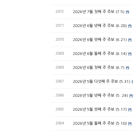
2072
2026년 7월 첫째 주 주보 (7.5)
2071
2026년 6월 넷째 주 주보 (6.28)
2070
2026년 6월 셋째 주 주보 (6.21)
2069
2026년 6월 둘째 주 주보 (6.14)
2068
2026년 6월 첫째 주 주보 (6.7)
2067
2026년 5월 다섯째 주 주보 (5.31)
2066
2026년 5월 넷째 주 주보 (5. 24)
2065
2026년 5월 셋째 주 주보 (5.17)
2064
2026년 5월 둘째 주 주보 (5.10)