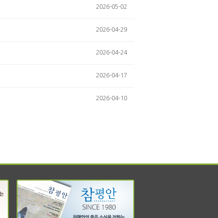
2026-05-02
2026-04-29
2026-04-24
2026-04-17
2026-04-10