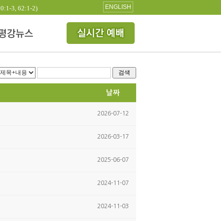
ENGLISH
3, 62:1-2)
검색
날짜
2026-07-12
2026-03-17
2025-06-07
2024-11-07
2024-11-03