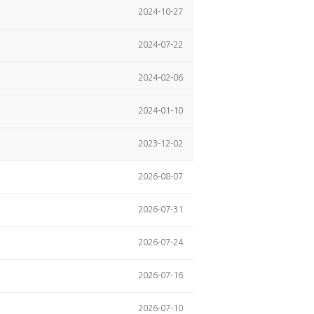
2024-10-27
2024-07-22
2024-02-06
2024-01-10
2023-12-02
2026-08-07
2026-07-31
2026-07-24
2026-07-16
2026-07-10