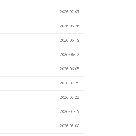
2026-07-03
2026-06-26
2026-06-19
2026-06-12
2026-06-05
2026-05-29
2026-05-22
2026-05-15
2026-05-08