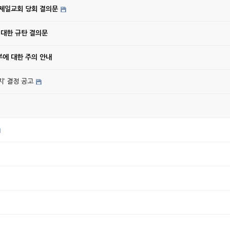
강제일교회 당회 결의문
 대한 규탄 결의문
에 대한 주의 안내
’ 결정 공고