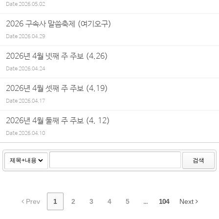
Date
2026.05.02
2026 구속사 말씀축제 (여기오구)
Date
2026.04.29
2026년 4월 넷째 주 주보 (4.26)
Date
2026.04.24
2026년 4월 셋째 주 주보 (4.19)
Date
2026.04.17
2026년 4월 둘째 주 주보 (4. 12)
Date
2026.04.10
검색
Prev
1
2
3
4
5
...
104
Next