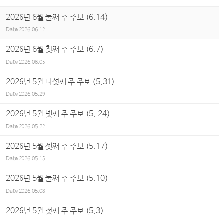
2026년 6월 둘째 주 주보 (6.14)
Date
2026.06.12
2026년 6월 첫째 주 주보 (6.7)
Date
2026.06.05
2026년 5월 다섯째 주 주보 (5.31)
Date
2026.05.29
2026년 5월 넷째 주 주보 (5. 24)
Date
2026.05.22
2026년 5월 셋째 주 주보 (5.17)
Date
2026.05.15
2026년 5월 둘째 주 주보 (5.10)
Date
2026.05.08
2026년 5월 첫째 주 주보 (5.3)