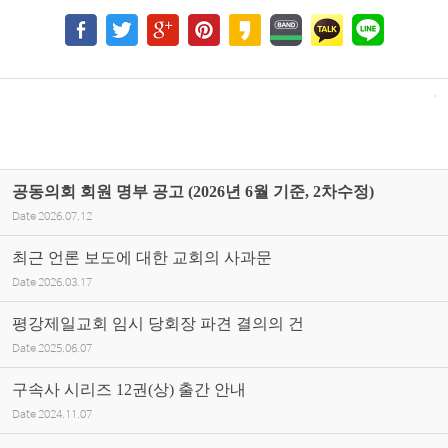
공동의회 회원 명부 공고 (2026년 6월 기준, 2차수정)
Date
2026.07.12
최근 언론 보도에 대한 교회의 사과문
Date
2026.03.17
평강제일교회 임시 당회장 파견 결의의 건
Date
2025.06.07
구속사 시리즈 12권(상) 출간 안내
Date
2024.11.07