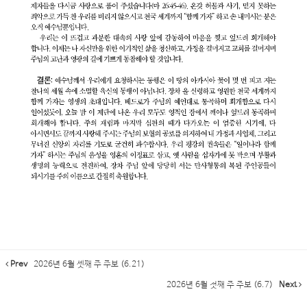
Prev
2026년 6월 셋째 주 주보 (6.21)
2026년 6월 첫째 주 주보 (6.7)
Next