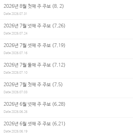
2026년 8월 첫째 주 주보 (8. 2)
Date
2026.07.31
2026년 7월 넷째 주 주보 (7.26)
Date
2026.07.24
2026년 7월 셋째 주 주보 (7.19)
Date
2026.07.16
2026년 7월 둘째 주 주보 (7.12)
Date
2026.07.10
2026년 7월 첫째 주 주보 (7.5)
Date
2026.07.03
2026년 6월 넷째 주 주보 (6.28)
Date
2026.06.26
2026년 6월 셋째 주 주보 (6.21)
Date
2026.06.19