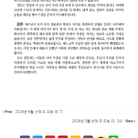
Prev
2026년 6월 첫째 주 주보 (6.7)
2026년 5월 넷째 주 주보 (5. 24)
Next