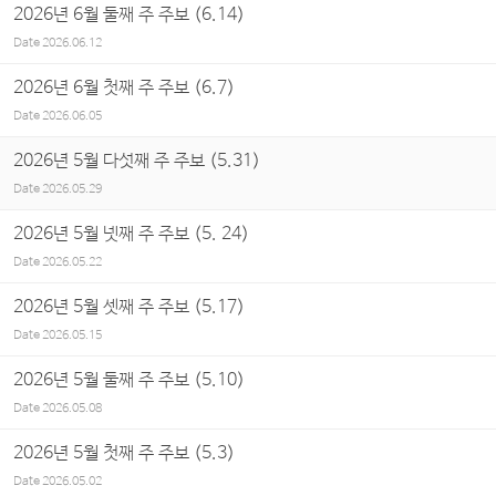
2026년 6월 둘째 주 주보 (6.14)
Date
2026.06.12
2026년 6월 첫째 주 주보 (6.7)
Date
2026.06.05
2026년 5월 다섯째 주 주보 (5.31)
Date
2026.05.29
2026년 5월 넷째 주 주보 (5. 24)
Date
2026.05.22
2026년 5월 셋째 주 주보 (5.17)
Date
2026.05.15
2026년 5월 둘째 주 주보 (5.10)
Date
2026.05.08
2026년 5월 첫째 주 주보 (5.3)
Date
2026.05.02