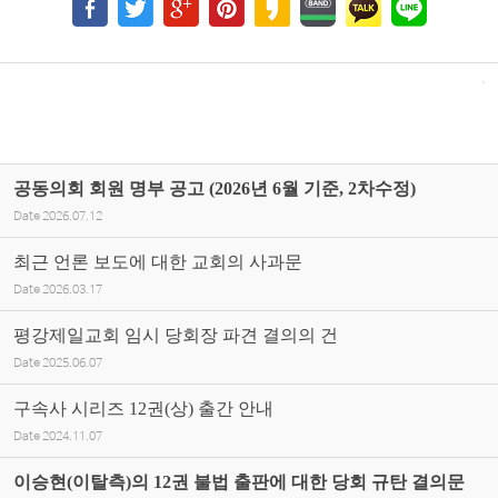
공동의회 회원 명부 공고 (2026년 6월 기준, 2차수정)
Date
2026.07.12
최근 언론 보도에 대한 교회의 사과문
Date
2026.03.17
평강제일교회 임시 당회장 파견 결의의 건
Date
2025.06.07
구속사 시리즈 12권(상) 출간 안내
Date
2024.11.07
이승현(이탈측)의 12권 불법 출판에 대한 당회 규탄 결의문