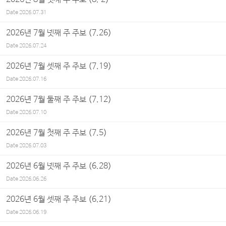
Date
2026.07.31
2026년 7월 넷째 주 주보 (7.26)
Date
2026.07.24
2026년 7월 셋째 주 주보 (7.19)
Date
2026.07.16
2026년 7월 둘째 주 주보 (7.12)
Date
2026.07.10
2026년 7월 첫째 주 주보 (7.5)
Date
2026.07.03
2026년 6월 넷째 주 주보 (6.28)
Date
2026.06.26
2026년 6월 셋째 주 주보 (6.21)
Date
2026.06.19