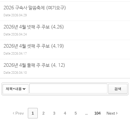
2026 구속사 말씀축제 (여기오구)
Date
2026.04.29
2026년 4월 넷째 주 주보 (4.26)
Date
2026.04.24
2026년 4월 셋째 주 주보 (4.19)
Date
2026.04.17
2026년 4월 둘째 주 주보 (4. 12)
Date
2026.04.10
검색
Prev
1
2
3
4
5
...
104
Next