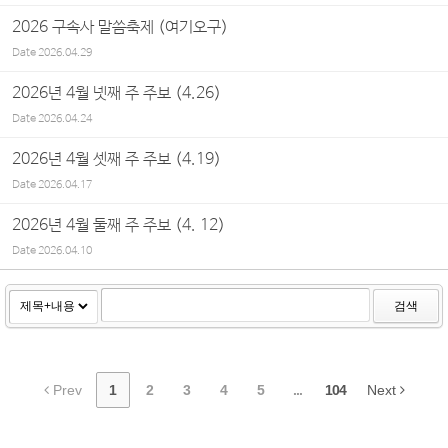
2026 구속사 말씀축제 (여기오구)
Date
2026.04.29
2026년 4월 넷째 주 주보 (4.26)
Date
2026.04.24
2026년 4월 셋째 주 주보 (4.19)
Date
2026.04.17
2026년 4월 둘째 주 주보 (4. 12)
Date
2026.04.10
검색
Prev
1
2
3
4
5
...
104
Next