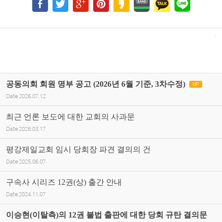
공동의회 회원 명부 공고 (2026년 6월 기준, 3차수정)
UP
Date
2026.07.12
최근 언론 보도에 대한 교회의 사과문
Date
2026.03.17
평강제일교회 임시 당회장 파견 결의의 건
Date
2025.06.07
구속사 시리즈 12권(상) 출간 안내
Date
2024.11.07
이승현(이탈측)의 12권 불법 출판에 대한 당회 규탄 결의문