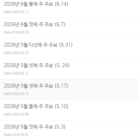
2026년 6월 둘째 주 주보 (6.14)
Date
2026.06.12
2026년 6월 첫째 주 주보 (6.7)
Date
2026.06.05
2026년 5월 다섯째 주 주보 (5.31)
Date
2026.05.29
2026년 5월 넷째 주 주보 (5. 24)
Date
2026.05.22
2026년 5월 셋째 주 주보 (5.17)
Date
2026.05.15
2026년 5월 둘째 주 주보 (5.10)
Date
2026.05.08
2026년 5월 첫째 주 주보 (5.3)
Date
2026.05.02