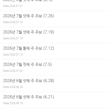
Date
2026.07.31
2026년 7월 넷째 주 주보 (7.26)
Date
2026.07.24
2026년 7월 셋째 주 주보 (7.19)
Date
2026.07.16
2026년 7월 둘째 주 주보 (7.12)
Date
2026.07.10
2026년 7월 첫째 주 주보 (7.5)
Date
2026.07.03
2026년 6월 넷째 주 주보 (6.28)
Date
2026.06.26
2026년 6월 셋째 주 주보 (6.21)
Date
2026.06.19