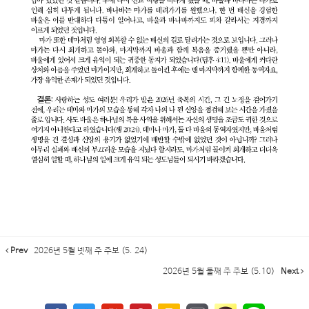
Prev
2026년 5월 넷째 주 주보 (5. 24)
2026년 5월 둘째 주 주보 (5.10)
Next