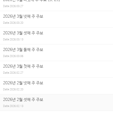
Date
2026.03.27
2026년 3월 넷째 주 주보
Date
2026.03.20
2026년 3월 셋째 주 주보
Date
2026.03.13
2026년 3월 둘째 주 주보
Date
2026.03.06
2026년 3월 첫째 주 주보
Date
2026.02.27
2026년 2월 넷째 주 주보
Date
2026.02.20
2026년 2월 셋째 주 주보
Date
2026.02.13