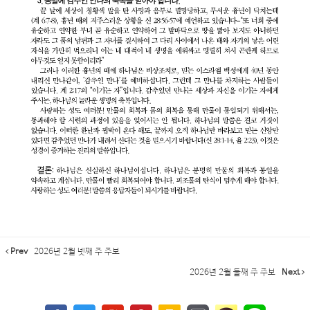
Prev
2026년 2월 넷째 주 주보
2026년 2월 둘째 주 주보
Next