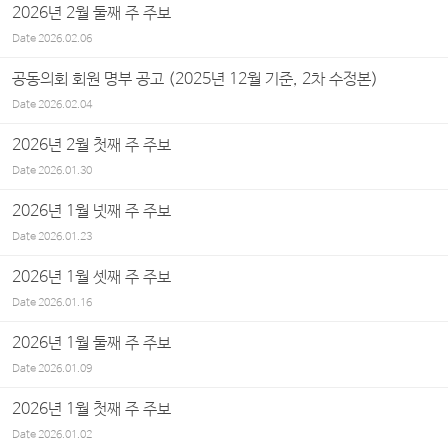
2026년 2월 둘째 주 주보
Date
2026.02.06
공동의회 회원 명부 공고 (2025년 12월 기준, 2차 수정본)
Date
2026.02.04
2026년 2월 첫째 주 주보
Date
2026.01.30
2026년 1월 넷째 주 주보
Date
2026.01.23
2026년 1월 셋째 주 주보
Date
2026.01.16
2026년 1월 둘째 주 주보
Date
2026.01.09
2026년 1월 첫째 주 주보
Date
2026.01.02