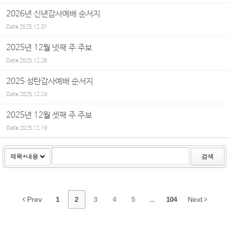
2026년 신년감사예배 순서지
Date
2025.12.31
2025년 12월 넷째 주 주보
Date
2025.12.26
2025 성탄감사예배 순서지
Date
2025.12.24
2025년 12월 셋째 주 주보
Date
2025.12.19
검색
Prev
1
2
3
4
5
...
104
Next