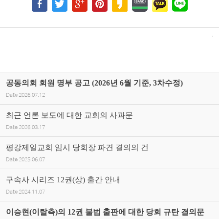
공동의회 회원 명부 공고 (2026년 6월 기준, 3차수정)
Date
2026.07.12
최근 언론 보도에 대한 교회의 사과문
Date
2026.03.17
평강제일교회 임시 당회장 파견 결의의 건
Date
2025.06.07
구속사 시리즈 12권(상) 출간 안내
Date
2024.11.07
이승현(이탈측)의 12권 불법 출판에 대한 당회 규탄 결의문