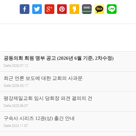
공동의회 회원 명부 공고 (2026년 6월 기준, 2차수정)
Date
2026.07.12
최근 언론 보도에 대한 교회의 사과문
Date
2026.03.17
평강제일교회 임시 당회장 파견 결의의 건
Date
2025.06.07
구속사 시리즈 12권(상) 출간 안내
Date
2024.11.07