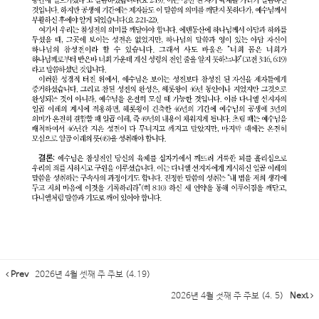
Prev
2026년 4월 셋째 주 주보 (4.19)
2026년 4월 첫째 주 주보 (4. 5)
Next