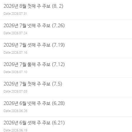
2026년 8월 첫째 주 주보 (8. 2)
Date
2026.07.31
2026년 7월 넷째 주 주보 (7.26)
Date
2026.07.24
2026년 7월 셋째 주 주보 (7.19)
Date
2026.07.16
2026년 7월 둘째 주 주보 (7.12)
Date
2026.07.10
2026년 7월 첫째 주 주보 (7.5)
Date
2026.07.03
2026년 6월 넷째 주 주보 (6.28)
Date
2026.06.26
2026년 6월 셋째 주 주보 (6.21)
Date
2026.06.19