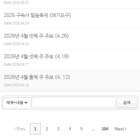
Date
2026.05.02
2026 구속사 말씀축제 (여기오구)
Date
2026.04.29
2026년 4월 넷째 주 주보 (4.26)
Date
2026.04.24
2026년 4월 셋째 주 주보 (4.19)
Date
2026.04.17
2026년 4월 둘째 주 주보 (4. 12)
Date
2026.04.10
검색
Prev
1
2
3
4
5
...
104
Next