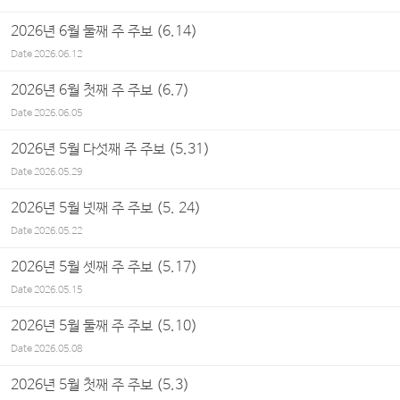
2026년 6월 둘째 주 주보 (6.14)
Date
2026.06.12
2026년 6월 첫째 주 주보 (6.7)
Date
2026.06.05
2026년 5월 다섯째 주 주보 (5.31)
Date
2026.05.29
2026년 5월 넷째 주 주보 (5. 24)
Date
2026.05.22
2026년 5월 셋째 주 주보 (5.17)
Date
2026.05.15
2026년 5월 둘째 주 주보 (5.10)
Date
2026.05.08
2026년 5월 첫째 주 주보 (5.3)