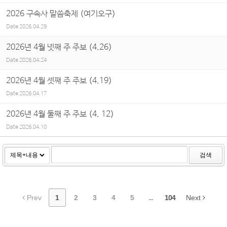
2026 구속사 말씀축제 (여기오구)
Date
2026.04.29
2026년 4월 넷째 주 주보 (4.26)
Date
2026.04.24
2026년 4월 셋째 주 주보 (4.19)
Date
2026.04.17
2026년 4월 둘째 주 주보 (4. 12)
Date
2026.04.10
검색
Prev
1
2
3
4
5
...
104
Next