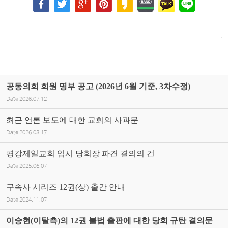
공동의회 회원 명부 공고 (2026년 6월 기준, 3차수정)
Date
2026.07.12
최근 언론 보도에 대한 교회의 사과문
Date
2026.03.17
평강제일교회 임시 당회장 파견 결의의 건
Date
2025.06.07
구속사 시리즈 12권(상) 출간 안내
Date
2024.11.07
이승현(이탈측)의 12권 불법 출판에 대한 당회 규탄 결의문