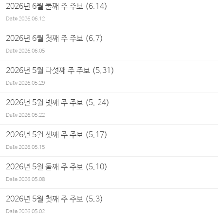
2026년 6월 둘째 주 주보 (6.14)
Date
2026.06.12
2026년 6월 첫째 주 주보 (6.7)
Date
2026.06.05
2026년 5월 다섯째 주 주보 (5.31)
Date
2026.05.29
2026년 5월 넷째 주 주보 (5. 24)
Date
2026.05.22
2026년 5월 셋째 주 주보 (5.17)
Date
2026.05.15
2026년 5월 둘째 주 주보 (5.10)
Date
2026.05.08
2026년 5월 첫째 주 주보 (5.3)
Date
2026.05.02