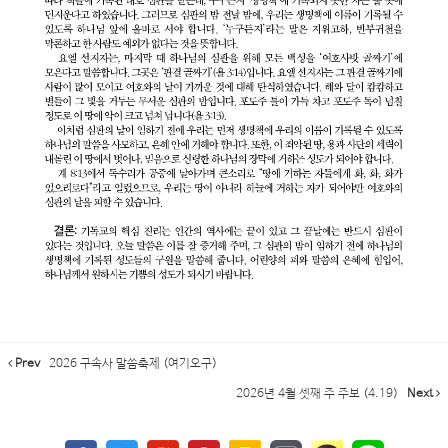
Prev
2026 구속사 말씀축제 (여기오구)
2026년 4월 셋째 주 주보 (4.19)
Next