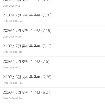
Date
2026.07.31
2026년 7월 넷째 주 주보 (7.26)
Date
2026.07.24
2026년 7월 셋째 주 주보 (7.19)
Date
2026.07.16
2026년 7월 둘째 주 주보 (7.12)
Date
2026.07.10
2026년 7월 첫째 주 주보 (7.5)
Date
2026.07.03
2026년 6월 넷째 주 주보 (6.28)
Date
2026.06.26
2026년 6월 셋째 주 주보 (6.21)
Date
2026.06.19