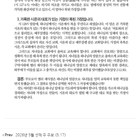
Prev
2026년 5월 셋째 주 주보 (5.17)