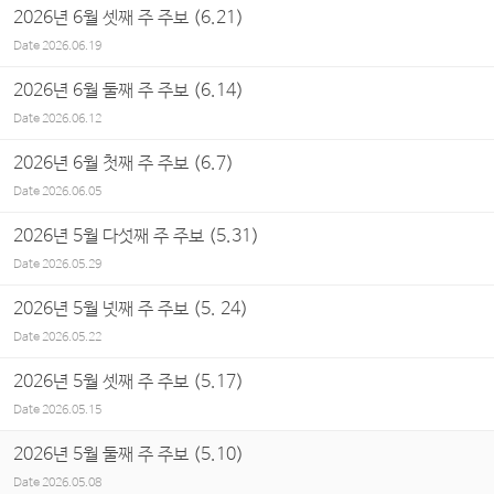
2026년 6월 셋째 주 주보 (6.21)
Date
2026.06.19
2026년 6월 둘째 주 주보 (6.14)
Date
2026.06.12
2026년 6월 첫째 주 주보 (6.7)
Date
2026.06.05
2026년 5월 다섯째 주 주보 (5.31)
Date
2026.05.29
2026년 5월 넷째 주 주보 (5. 24)
Date
2026.05.22
2026년 5월 셋째 주 주보 (5.17)
Date
2026.05.15
2026년 5월 둘째 주 주보 (5.10)
Date
2026.05.08