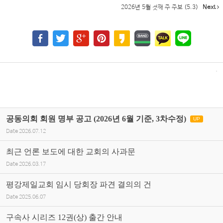
2026년 5월 첫째 주 주보 (5.3)
Next
공동의회 회원 명부 공고 (2026년 6월 기준, 3차수정)
UP
Date
2026.07.12
최근 언론 보도에 대한 교회의 사과문
Date
2026.03.17
평강제일교회 임시 당회장 파견 결의의 건
Date
2025.06.07
구속사 시리즈 12권(상) 출간 안내