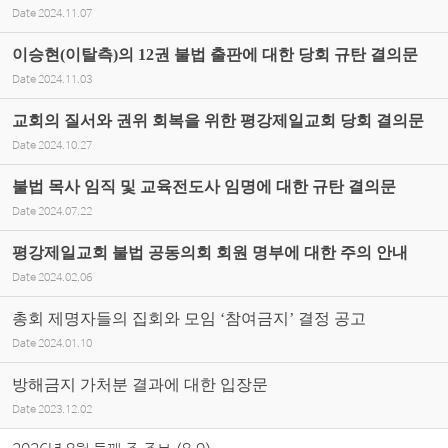
Date
2024.11.07
이승현(이탈측)의 12권 불법 출판에 대한 당회 규탄 결의문
Date
2024.11.03
교회의 질서와 권위 회복을 위한 평강제일교회 당회 결의문
Date
2024.10.27
불법 목사 임직 및 교육전도사 임명에 대한 규탄 결의문
Date
2024.07.22
평강제일교회 불법 공동의회 회원 명부에 대한 주의 안내
Date
2024.02.06
총회 제명자들의 집회와 모임 ‘참여금지’ 결정 공고
Date
2024.01.10
방해금지 가처분 결과에 대한 입장문
Date
2023.12.02