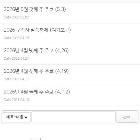
2026년 5월 첫째 주 주보 (5.3)
Date
2026.05.02
2026 구속사 말씀축제 (여기오구)
Date
2026.04.29
2026년 4월 넷째 주 주보 (4.26)
Date
2026.04.24
2026년 4월 셋째 주 주보 (4.19)
Date
2026.04.17
2026년 4월 둘째 주 주보 (4. 12)
Date
2026.04.10
검색