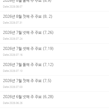
2026년 8월 둘째 주 주보 (8.9)
Date
2026.08.07
2026년 8월 첫째 주 주보 (8. 2)
Date
2026.07.31
2026년 7월 넷째 주 주보 (7.26)
Date
2026.07.24
2026년 7월 셋째 주 주보 (7.19)
Date
2026.07.16
2026년 7월 둘째 주 주보 (7.12)
Date
2026.07.10
2026년 7월 첫째 주 주보 (7.5)
Date
2026.07.03
2026년 6월 넷째 주 주보 (6.28)
Date
2026.06.26