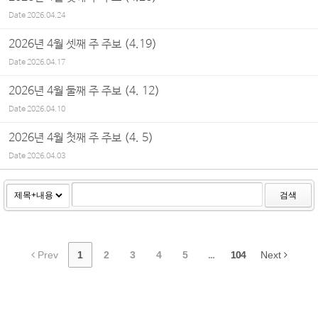
Date
2026.04.24
2026년 4월 셋째 주 주보 (4.19)
Date
2026.04.17
2026년 4월 둘째 주 주보 (4. 12)
Date
2026.04.10
2026년 4월 첫째 주 주보 (4. 5)
Date
2026.04.03
검색
Prev
1
2
3
4
5
...
104
Next