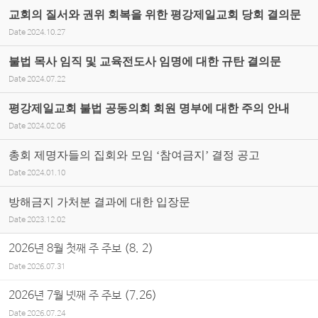
교회의 질서와 권위 회복을 위한 평강제일교회 당회 결의문
Date
2024.10.27
불법 목사 임직 및 교육전도사 임명에 대한 규탄 결의문
Date
2024.07.22
평강제일교회 불법 공동의회 회원 명부에 대한 주의 안내
Date
2024.02.06
총회 제명자들의 집회와 모임 ‘참여금지’ 결정 공고
Date
2024.01.10
방해금지 가처분 결과에 대한 입장문
Date
2023.12.02
2026년 8월 첫째 주 주보 (8. 2)
Date
2026.07.31
2026년 7월 넷째 주 주보 (7.26)
Date
2026.07.24