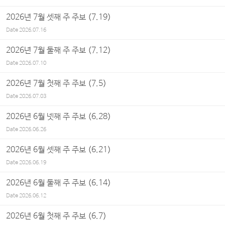
2026년 7월 셋째 주 주보 (7.19)
Date
2026.07.16
2026년 7월 둘째 주 주보 (7.12)
Date
2026.07.10
2026년 7월 첫째 주 주보 (7.5)
Date
2026.07.03
2026년 6월 넷째 주 주보 (6.28)
Date
2026.06.26
2026년 6월 셋째 주 주보 (6.21)
Date
2026.06.19
2026년 6월 둘째 주 주보 (6.14)
Date
2026.06.12
2026년 6월 첫째 주 주보 (6.7)