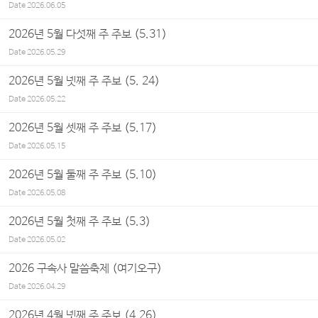
Date
2026.06.05
2026년 5월 다섯째 주 주보 (5.31)
Date
2026.05.29
2026년 5월 넷째 주 주보 (5. 24)
Date
2026.05.22
2026년 5월 셋째 주 주보 (5.17)
Date
2026.05.15
2026년 5월 둘째 주 주보 (5.10)
Date
2026.05.08
2026년 5월 첫째 주 주보 (5.3)
Date
2026.05.02
2026 구속사 말씀축제 (여기오구)
Date
2026.04.29
2026년 4월 넷째 주 주보 (4.26)